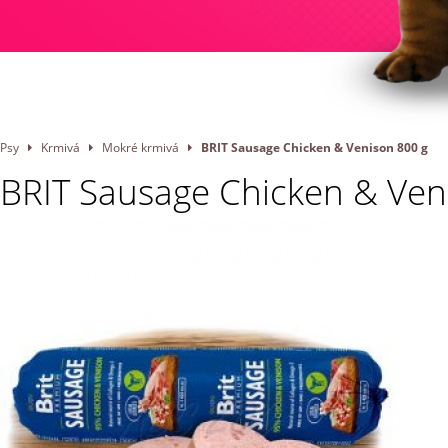
Psy
Krmivá
Mokré krmivá
BRIT Sausage Chicken & Venison 800 g
BRIT Sausage Chicken & Ven